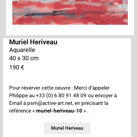
Muriel Heriveau
Aquarelle
40 x 30 cm
190 €
Pour réserver cette oeuvre : Merci d’appeler
Philippe au +33 (0) 6 80 91 48 09 ou envoyer à
Email à psm@active-art.net, en précisant la
référence «
muriel-heriveau-10
» .
Muriel Heriveau