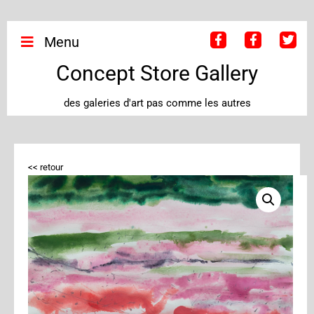
Menu
Concept Store Gallery
des galeries d'art pas comme les autres
<< retour