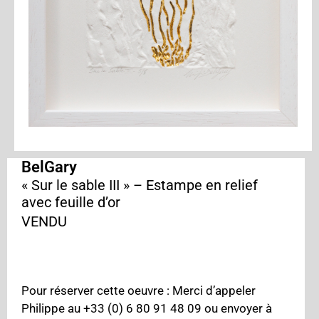
BelGary
« Sur le sable III » – Estampe en relief
avec feuille d’or
VENDU
Pour réserver cette oeuvre : Merci d’appeler
Philippe au +33 (0) 6 80 91 48 09 ou envoyer à