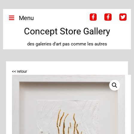
Menu
Concept Store Gallery
des galeries d'art pas comme les autres
<< retour