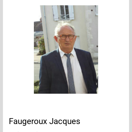
Faugeroux Jacques