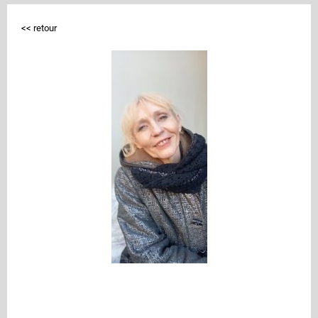
<< retour