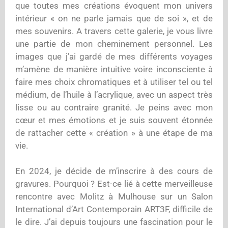
que toutes mes créations évoquent mon univers
intérieur « on ne parle jamais que de soi », et de
mes souvenirs. A travers cette galerie, je vous livre
une partie de mon cheminement personnel. Les
images que j’ai gardé de mes différents voyages
m’amène de manière intuitive voire inconsciente à
faire mes choix chromatiques et à utiliser tel ou tel
médium, de l’huile à l’acrylique, avec un aspect très
lisse ou au contraire granité. Je peins avec mon
cœur et mes émotions et je suis souvent étonnée
de rattacher cette « création » à une étape de ma
vie.
En 2024, je décide de m’inscrire à des cours de
gravures. Pourquoi ? Est-ce lié à cette merveilleuse
rencontre avec Molitz à Mulhouse sur un Salon
International d’Art Contemporain ART3F, difficile de
le dire. J’ai depuis toujours une fascination pour le