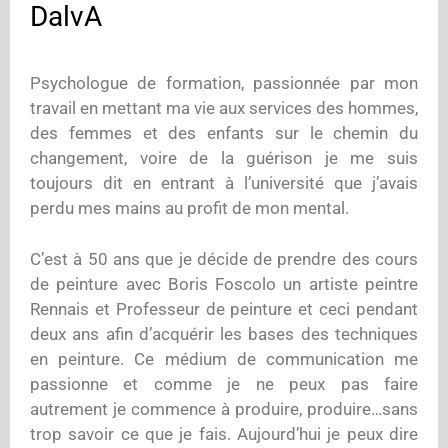
DalvA
Psychologue de formation, passionnée par mon
travail en mettant ma vie aux services des hommes,
des femmes et des enfants sur le chemin du
changement, voire de la guérison je me suis
toujours dit en entrant à l’université que j’avais
perdu mes mains au profit de mon mental.
C’est à 50 ans que je décide de prendre des cours
de peinture avec Boris Foscolo un artiste peintre
Rennais et Professeur de peinture et ceci pendant
deux ans afin d’acquérir les bases des techniques
en peinture. Ce médium de communication me
passionne et comme je ne peux pas faire
autrement je commence à produire, produire…sans
trop savoir ce que je fais. Aujourd’hui je peux dire