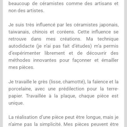
beaucoup de céramistes comme des artisans et
non des artistes.
Je suis très influencé par les céramistes japonais,
taiwanais, chinois et coréens. Cette influence se
retrouve dans mes créations. Ma technique
autodidacte (je n’ai pas fait d’études) m’a permis
d’expérimenter librement et de découvrir des
méthodes innovantes pour façonner et émailler
mes pièces.
Je travaille le grès (lisse, chamotté), la faïence et la
porcelaine, avec une prédilection pour la terre-
papier. Travaillée à la plaque, chaque pièce est
unique.
La réalisation d’une pièce peut être longue, mais je
n’aime pas la simplicité. Mes pièces peuvent être