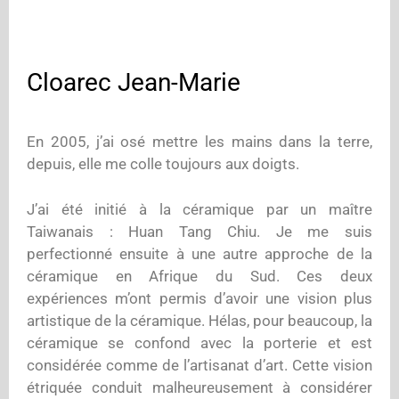
Cloarec Jean-Marie
En 2005, j’ai osé mettre les mains dans la terre,
depuis, elle me colle toujours aux doigts.
J’ai été initié à la céramique par un maître
Taiwanais : Huan Tang Chiu. Je me suis
perfectionné ensuite à une autre approche de la
céramique en Afrique du Sud. Ces deux
expériences m’ont permis d’avoir une vision plus
artistique de la céramique. Hélas, pour beaucoup, la
céramique se confond avec la porterie et est
considérée comme de l’artisanat d’art. Cette vision
étriquée conduit malheureusement à considérer