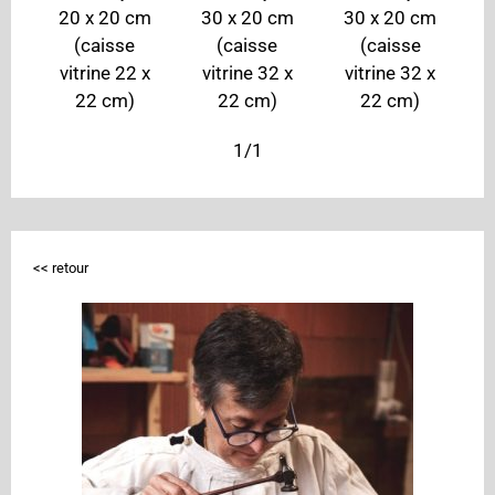
20 x 20 cm
30 x 20 cm
30 x 20 cm
(caisse
(caisse
(caisse
vitrine 22 x
vitrine 32 x
vitrine 32 x
22 cm)
22 cm)
22 cm)
1/1
<< retour