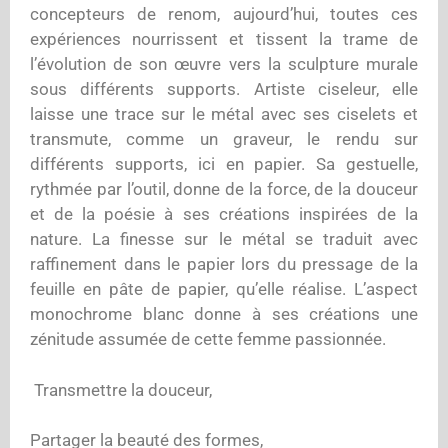
concepteurs de renom, aujourd’hui, toutes ces
expériences nourrissent et tissent la trame de
l’évolution de son œuvre vers la sculpture murale
sous différents supports. Artiste ciseleur, elle
laisse une trace sur le métal avec ses ciselets et
transmute, comme un graveur, le rendu sur
différents supports, ici en papier. Sa gestuelle,
rythmée par l’outil, donne de la force, de la douceur
et de la poésie à ses créations inspirées de la
nature. La finesse sur le métal se traduit avec
raffinement dans le papier lors du pressage de la
feuille en pâte de papier, qu’elle réalise. L’aspect
monochrome blanc donne à ses créations une
zénitude assumée de cette femme passionnée.
Transmettre la douceur,
Partager la beauté des formes,