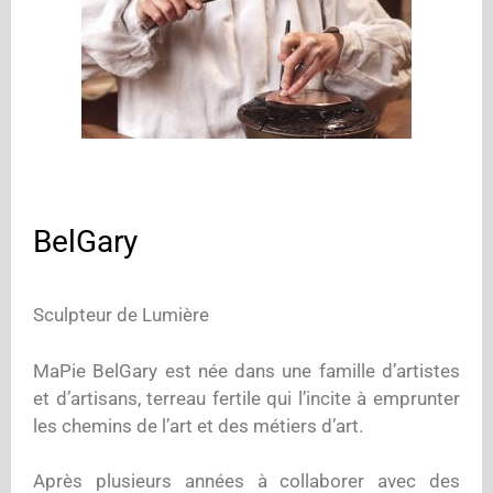
BelGary
Sculpteur de Lumière
MaPie BelGary est née dans une famille d’artistes
et d’artisans, terreau fertile qui l’incite à emprunter
les chemins de l’art et des métiers d’art.
Après plusieurs années à collaborer avec des